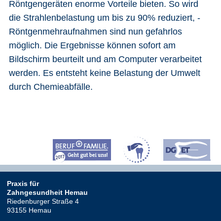
Röntgengeräten enorme Vorteile bieten. So wird
die Strahlenbelastung um bis zu 90% reduziert, -
Röntgenmehraufnahmen sind nun gefahrlos
möglich. Die Ergebnisse können sofort am
Bildschirm beurteilt und am Computer verarbeitet
werden. Es entsteht keine Belastung der Umwelt
durch Chemieabfälle.
Praxis für
Zahngesundheit Hemau
Riedenburger Straße 4
93155
Hemau