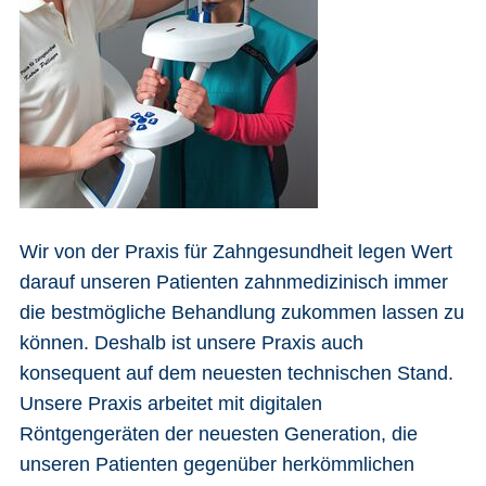
Wir von der Praxis für Zahngesundheit legen Wert
darauf unseren Patienten zahnmedizinisch immer
die bestmögliche Behandlung zukommen lassen zu
können. Deshalb ist unsere Praxis auch
konsequent auf dem neuesten technischen Stand.
Unsere Praxis arbeitet mit digitalen
Röntgengeräten der neuesten Generation, die
unseren Patienten gegenüber herkömmlichen