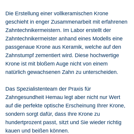
Die Erstellung einer vollkeramischen Krone
geschieht in enger Zusammenarbeit mit erfahrenen
Zahntechnikermeistern. Im Labor erstellt der
Zahntechnikermeister anhand eines Modells eine
passgenaue Krone aus Keramik, welche auf den
Zahnstumpf zementiert wird. Diese hochwertige
Krone ist mit bloßem Auge nicht von einem
natürlich gewachsenen Zahn zu unterscheiden.
Das Spezialistenteam der Praxis für
Zahngesundheit Hemau legt aber nicht nur Wert
auf die perfekte optische Erscheinung Ihrer Krone,
sondern sorgt dafür, dass Ihre Krone zu
hundertprozent passt, sitzt und Sie wieder richtig
kauen und beißen können.