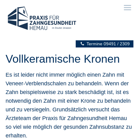
Termine
09491 / 2309
Vollkeramische Kronen
Es ist leider nicht immer möglich einen Zahn mit
Veneer-Verblendschalen zu behandeln. Wenn der
Zahn beispielsweise zu stark beschädigt ist, ist es
notwendig den Zahn mit einer Krone zu behandeln
und zu versiegeln. Grundsätzlich versucht das
Ärzteteam der Praxis für Zahngesundheit Hemau
so viel wie möglich der gesunden Zahnsubstanz zu
erhalten.