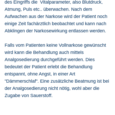
des Eingriffs die Vitalparameter, also Blutdruck,
Atmung, Puls etc.. überwachen. Nach dem
Aufwachen aus der Narkose wird der Patient noch
einige Zeit fachärztlich beobachtet und kann nach
Abklingen der Narkosewirkung entlassen werden.
Falls vom Patienten keine Vollnarkose gewünscht
wird kann die Behandlung auch mittels
Analgosedierung durchgeführt werden. Dies
bedeutet der Patient erlebt die Behandlung
entspannt, ohne Angst, in einer Art
"Dämmerschlaf". Eine zusätzliche Beatmung ist bei
der Analgosedierung nicht nötig, wohl aber die
Zugabe von Sauerstoff.