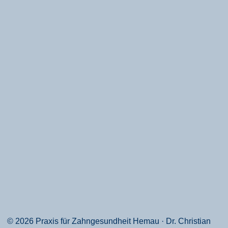
© 2026 Praxis für Zahngesundheit Hemau · Dr. Christian