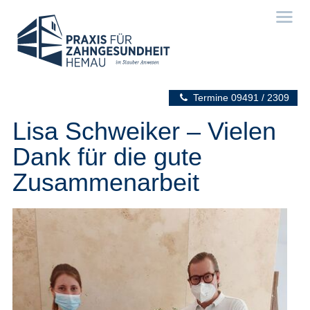
Termine
09491 / 2309
Lisa Schweiker – Vielen
Dank für die gute
Zusammenarbeit