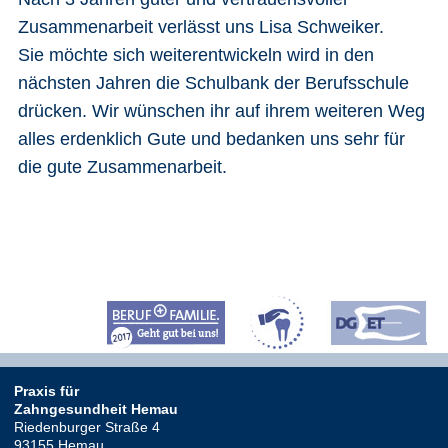
Zusammenarbeit verlässt uns Lisa Schweiker.
Sie möchte sich weiterentwickeln wird in den
nächsten Jahren die Schulbank der Berufsschule
drücken. Wir wünschen ihr auf ihrem weiteren Weg
alles erdenklich Gute und bedanken uns sehr für
die gute Zusammenarbeit.
Praxis für
Zahngesundheit Hemau
Riedenburger Straße 4
93155
Hemau