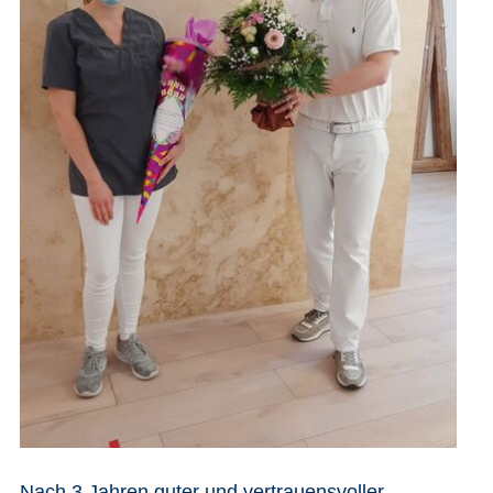
Nach 3 Jahren guter und vertrauensvoller