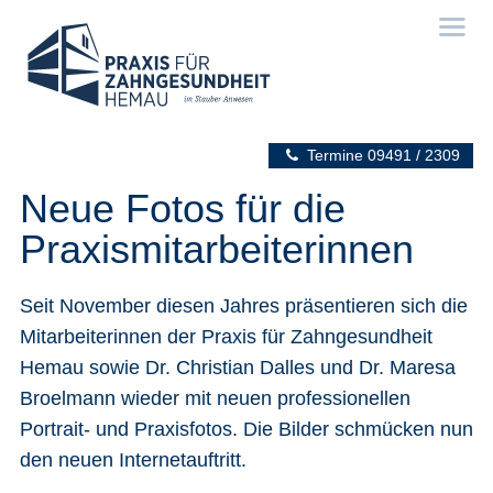
Termine
09491 / 2309
Neue Fotos für die
Praxismitarbeiterinnen
Seit November diesen Jahres präsentieren sich die
Mitarbeiterinnen der Praxis für Zahngesundheit
Hemau sowie Dr. Christian Dalles und Dr. Maresa
Broelmann wieder mit neuen professionellen
Portrait- und Praxisfotos. Die Bilder schmücken nun
den neuen Internetauftritt.