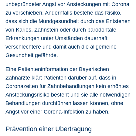
unbegründeter Angst vor Ansteckungen mit Corona
zu verschieben. Andernfalls bestehe das Risiko,
dass sich die Mundgesundheit durch das Entstehen
von Karies, Zahnstein oder durch parodontale
Erkrankungen unter Umständen dauerhaft
verschlechtere und damit auch die allgemeine
Gesundheit gefährde.
Eine Patienteninformation der Bayerischen
Zahnärzte klärt Patienten darüber auf, dass in
Coronazeiten für Zahnbehandlungen kein erhöhtes
Ansteckungsrisiko besteht und sie alle notwendigen
Behandlungen durchführen lassen können, ohne
Angst vor einer Corona-Infektion zu haben.
Prävention einer Übertragung