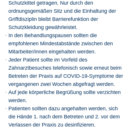
Schutzkittel getragen. Nur durch den
ordnungsgemäßen Sitz und die Einhaltung der
Griffdisziplin bleibt Barrierefunktion der
Schutzkleidung gewährleistet.
In den Behandlungspausen sollten die
empfohlenen Mindestabstände zwischen den
Mitarbeiter/innen eingehalten werden.
Jeder Patient sollte im Vorfeld des
Zahnarztbesuches telefonisch sowie erneut beim
Betreten der Praxis auf COVID-19-Symptome der
vergangenen zwei Wochen abgefragt werden.
Auf jede körperliche Begrüßung sollte verzichten
werden.
Patienten sollten dazu angehalten werden, sich
die Hände 1. nach dem Betreten und 2. vor dem
Verlassen der Praxis zu desinfizieren.