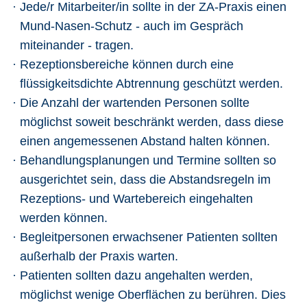
Jede/r Mitarbeiter/in sollte in der ZA-Praxis einen
Mund-Nasen-Schutz - auch im Gespräch
miteinander - tragen.
Rezeptionsbereiche können durch eine
flüssigkeitsdichte Abtrennung geschützt werden.
Die Anzahl der wartenden Personen sollte
möglichst soweit beschränkt werden, dass diese
einen angemessenen Abstand halten können.
Behandlungsplanungen und Termine sollten so
ausgerichtet sein, dass die Abstandsregeln im
Rezeptions- und Wartebereich eingehalten
werden können.
Begleitpersonen erwachsener Patienten sollten
außerhalb der Praxis warten.
Patienten sollten dazu angehalten werden,
möglichst wenige Oberflächen zu berühren. Dies