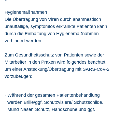
Hygienemaßnahmen
Die Übertragung von Viren durch anamnestisch
unauffällige, symptomlos erkrankte Patienten kann
durch die Einhaltung von Hygienemaßnahmen
verhindert werden.
Zum Gesundheitsschutz von Patienten sowie der
Mitarbeiter in den Praxen wird folgendes beachtet,
um einer Ansteckung/Übertragung mit SARS-CoV-2
vorzubeugen:
Während der gesamten Patientenbehandlung
werden Brille/ggf. Schutzvisiere/ Schutzschilde,
Mund-Nasen-Schutz, Handschuhe und ggf.