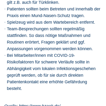
gilt z.B. auch für Türklinken.
Patienten sollten beim Betreten und innerhalb der
Praxis einen Mund-Nasen-Schutz tragen.
Spielzeug wird aus dem Wartebereich entfernt.
Team-Besprechungen sollten regelmäßig
stattfinden. So dass nötige Maßnahmen und
Routinen erörtert, Fragen geklärt und ggf.
Anpassungen vorgenommen werden können.
Bei Mitarbeiter/innen mit COVID-19-
Risikofaktoren für schwere Verläufe sollte in
Abhängigkeit vom lokalen Infektionsgeschehen
geprüft werden, ob für sie durch direkten
Patientenkontakt eine erhöhte Gefährdung
besteht.