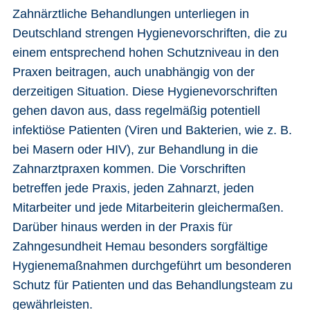
Zahnärztliche Behandlungen unterliegen in
Deutschland strengen Hygienevorschriften, die zu
einem entsprechend hohen Schutzniveau in den
Praxen beitragen, auch unabhängig von der
derzeitigen Situation. Diese Hygienevorschriften
gehen davon aus, dass regelmäßig potentiell
infektiöse Patienten (Viren und Bakterien, wie z. B.
bei Masern oder HIV), zur Behandlung in die
Zahnarztpraxen kommen. Die Vorschriften
betreffen jede Praxis, jeden Zahnarzt, jeden
Mitarbeiter und jede Mitarbeiterin gleichermaßen.
Darüber hinaus werden in der Praxis für
Zahngesundheit Hemau besonders sorgfältige
Hygienemaßnahmen durchgeführt um besonderen
Schutz für Patienten und das Behandlungsteam zu
gewährleisten.