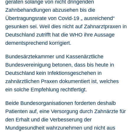
geraten solange von nicht dringenden
Zahnbehandlungen abzusehen bis die
Übertragungsrate von Covid-19 „ ausreichend“
gesunken sei. Weil dies nicht auf Zahnarztpraxen in
Deutschland zutrifft hat die WHO ihre Aussage
dementsprechend korrigiert.
Bundesärztekammer und Kassenärztliche
Bundesvereinigung betonen, dass bis heute in
Deutschland
kein Infektionsgeschehen in
zahnärztlichen Praxen dokumentiert ist, welches
ein solche Empfehlung rechtfertigt.
Beide Bundesorganisationen forderten deshalb
Patienten auf, eine Versorgung durch Zahnärzte für
den Erhalt und die Verbesserung der
Mundgesundheit wahrzunehmen und nicht aus