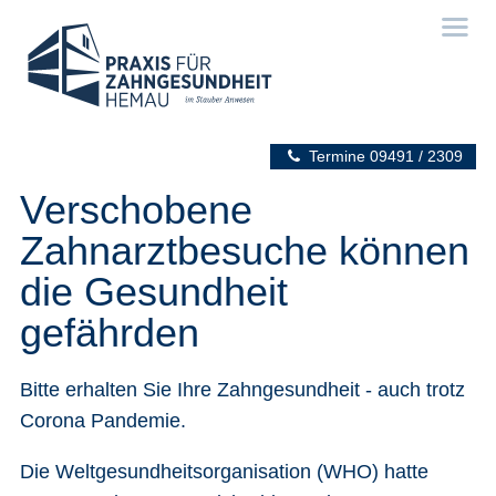
Termine
09491 / 2309
Verschobene
Zahnarztbesuche können
die Gesundheit
gefährden
Bitte erhalten Sie Ihre Zahngesundheit - auch trotz
Corona Pandemie.
Die Weltgesundheitsorganisation (WHO) hatte